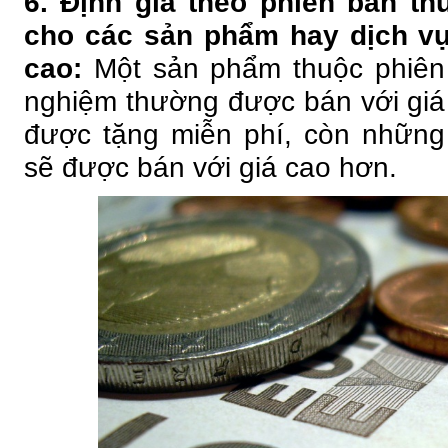
6. Định giá theo phiên bản 
cho các sản phẩm hay dịch vụ
cao:
Một sản phẩm thuộc phiên
nghiệm thường được bán với giá 
được tặng miễn phí, còn những
sẽ được bán với giá cao hơn.