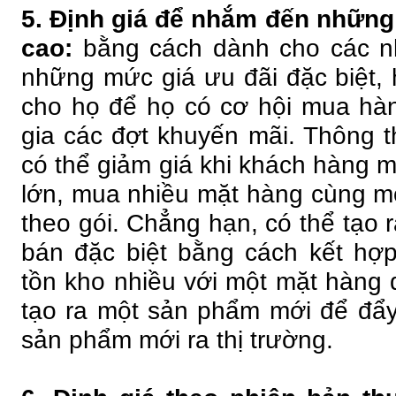
5. Định giá để nhắm đến những
cao:
bằng cách dành cho các n
những mức giá ưu đãi đặc biệt, 
cho họ để họ có cơ hội mua hà
gia các đợt khuyến mãi. Thông 
có thể giảm giá khi khách hàng 
lớn, mua nhiều mặt hàng cùng m
theo gói. Chẳng hạn, có thể tạo 
bán đặc biệt bằng cách kết hợ
tồn kho nhiều với một mặt hàng 
tạo ra một sản phẩm mới để đẩy 
sản phẩm mới ra thị trường.