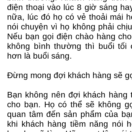
điện thoại vào lúc 8 giờ sáng ha
nữa, lúc đó họ có vẻ thoải mái h
nói chuyện vì họ không phải chịu
Nếu bạn gọi điện chào hàng cho
không bình thường thì buổi tối c
hơn là buổi sáng.
Đừng mong đợi khách hàng sẽ gọi
Bạn không nên đợi khách hàng ti
cho bạn. Họ có thể sẽ không gọi
quan tâm đến sản phẩm của bạn
khi khách hàng tiềm năng nói họ