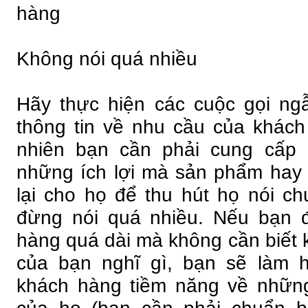
hàng
Không nói quá nhiều
Hãy thực hiện các cuộc gọi ng
thông tin về nhu cầu của khách
nhiên bạn cần phải cung cấp 
những ích lợi mà sản phẩm hay
lại cho họ để thu hút họ nói c
đừng nói quá nhiều. Nếu bạn 
hàng quá dài mà không cần biết 
của bạn nghĩ gì, bạn sẽ làm h
khách hàng tiềm năng về nhữn