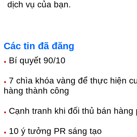
dịch vụ của bạn.
Các tin đã đăng
Bí quyết 90/10
7 chìa khóa vàng để thực hiện cu
hàng thành công
Cạnh tranh khi đối thủ bán hàng 
10 ý tưởng PR sáng tạo